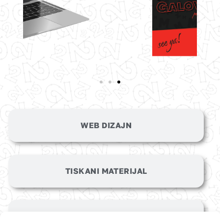
WEB DIZAJN
TISKANI MATERIJAL
ONLINE VIZUALI