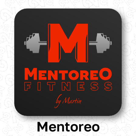
Mentoreo